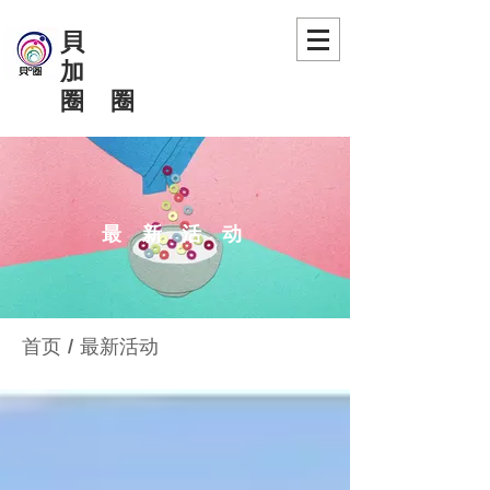
​貝
加
圈 圈
最 新 活 动
首页
/ 最新活动