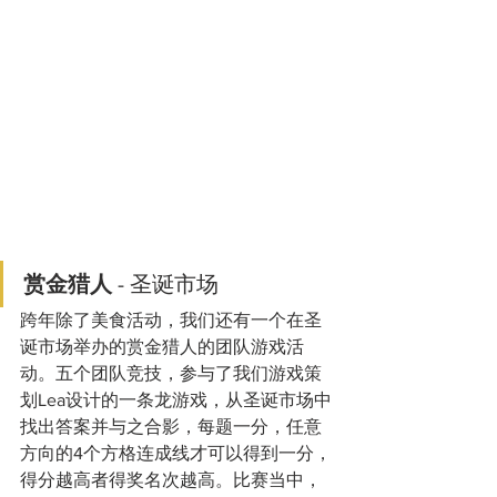
赏金猎人 
- 圣诞市场
跨年除了美食活动，我们还有一个在圣
诞市场举办的赏金猎人的团队游戏活
动。五个团队竞技，参与了我们游戏策
划Lea设计的一条龙游戏，从圣诞市场中
找出答案并与之合影，每题一分，任意
方向的4个方格连成线才可以得到一分，
得分越高者得奖名次越高。比赛当中，