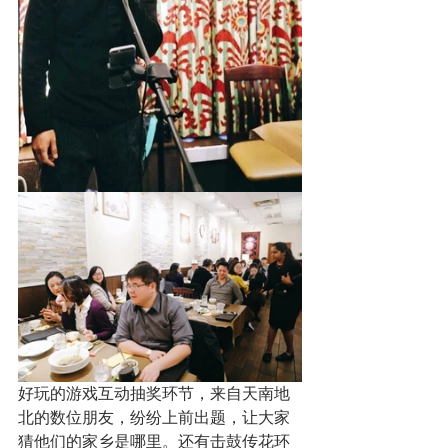
好玩的游戏互动抽奖环节，来自天南地
北的数位朋友，纷纷上前出题，让大家
猜他们的家乡是哪里。还有击鼓传花环