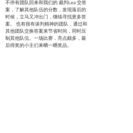
不停有团队回来和我们的 裁判Lea 交答
案，了解其他队伍的分数，发现落后的
时候，立马又冲出门，继续寻找更多答
案。 也有很有谈判精神的团队，通过和
其他团队交换答案来节省时间，同时压
制其他队伍。一场比赛，亮点颇多，最
后得奖的小主们来晒一晒奖品。 