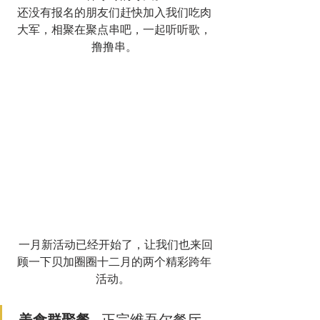
还没有报名的朋友们赶快加入我们吃肉
大军，相聚在聚点串吧，一起听听歌，
撸撸串。
 一月新活动已经开始了，让我们也来回
顾一下贝加圈圈十二月的两个精彩跨年
活动。 