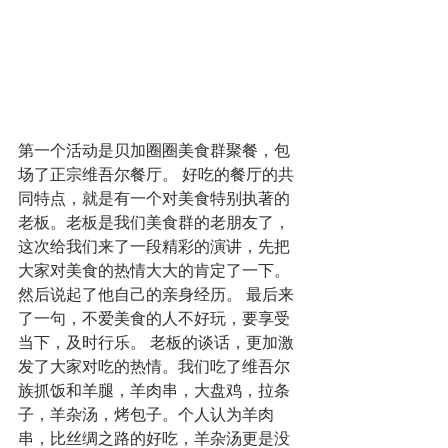
第一个活动是贝加圈圈美食群聚餐，包
场了正宗维吾尔餐厅。 好吃的餐厅的共
同特点，就是有一个对美食特别执著的
老板。老板是我们美食群的老朋友了，
这次给我们来了一段精彩的演讲，先把
大家对美食的热情大大的肯定了一下。
然后说起了他自己的亲身经历。 最后来
了一句，不爱美食的人不好玩，要享受
当下，及时行乐。 老板的谈话，更加激
发了大家对吃的热情。我们吃了维吾尔
族抓饭和羊腿，羊肉串，大盘鸡，拉条
子，羊杂汤，烤包子。个人认为羊肉
串，比丝绸之路的好吃，羊杂汤更是没